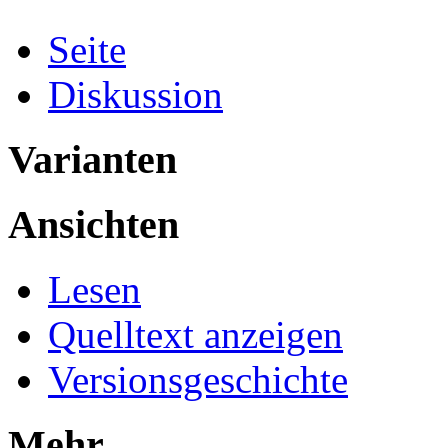
Seite
Diskussion
Varianten
Ansichten
Lesen
Quelltext anzeigen
Versionsgeschichte
Mehr