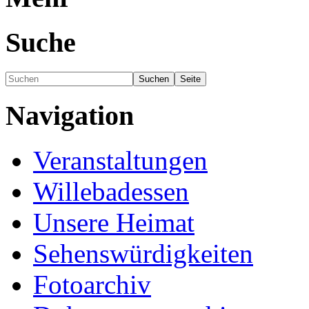
Suche
Navigation
Veranstaltungen
Willebadessen
Unsere Heimat
Sehenswürdigkeiten
Fotoarchiv