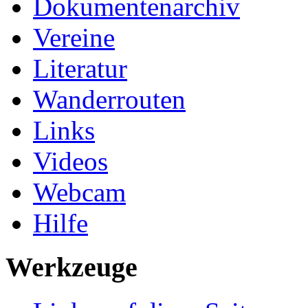
Dokumentenarchiv
Vereine
Literatur
Wanderrouten
Links
Videos
Webcam
Hilfe
Werkzeuge