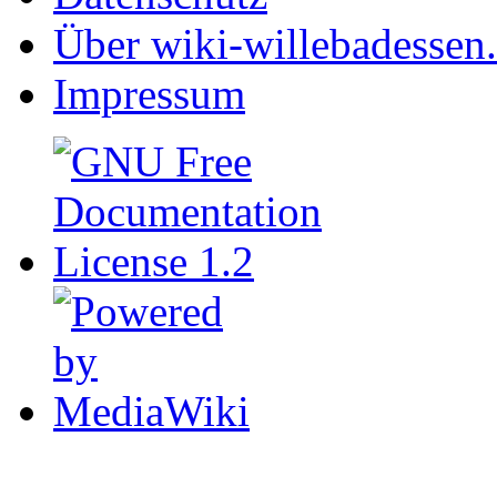
Über wiki-willebadessen
Impressum