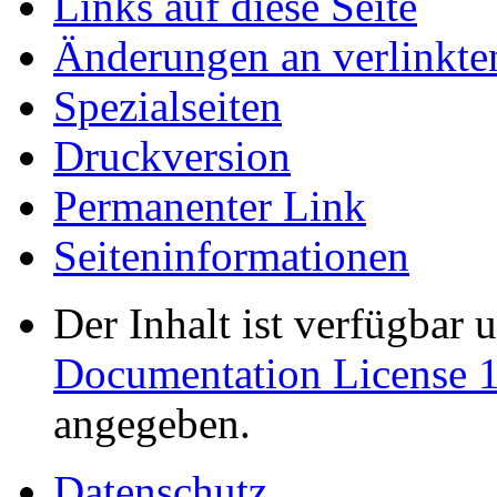
Links auf diese Seite
Änderungen an verlinkte
Spezialseiten
Druckversion
Permanenter Link
Seiten­informationen
Der Inhalt ist verfügbar 
Documentation License 1
angegeben.
Datenschutz