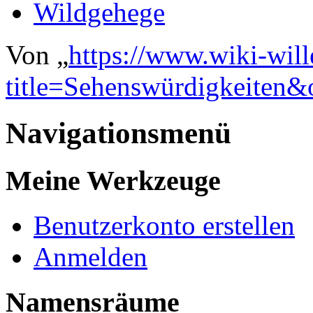
Wildgehege
Von „
https://www.wiki-wil
title=Sehenswürdigkeiten&
Navigationsmenü
Meine Werkzeuge
Benutzerkonto erstellen
Anmelden
Namensräume