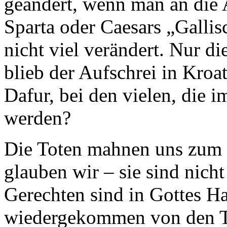
geändert, wenn man an die
Sparta oder Caesars „Gallis
nicht viel verändert. Nur d
blieb der Aufschrei in Kroa
Dafur, bei den vielen, die 
werden?
Die Toten mahnen uns zum F
glauben wir – sie sind nicht
Gerechten sind in Gottes Ha
wiedergekommen von den To