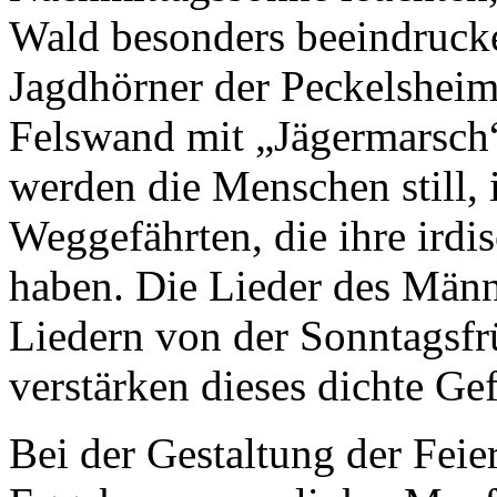
Wald besonders beeindruck
Jagdhörner der Peckelsheim
Felswand mit „Jägermarsch“
werden die Menschen still,
Weggefährten, die ihre ird
haben. Die Lieder des Männ
Liedern von der Sonntagsf
verstärken dieses dichte Ge
Bei der Gestaltung der Fei