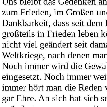
Uns bleibt das Gedenken a
zum Frieden, im Großen un
Dankbarkeit, dass seit dem 
großteils in Frieden leben k
nicht viel geändert seit dam
Weltkriege, nach denen man
Noch immer wird die Gewalt 
eingesetzt. Noch immer we
immer hört man die Reden v
gar Ehre. An sich hat sich s