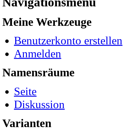
Navigationsmenü
Meine Werkzeuge
Benutzerkonto erstellen
Anmelden
Namensräume
Seite
Diskussion
Varianten