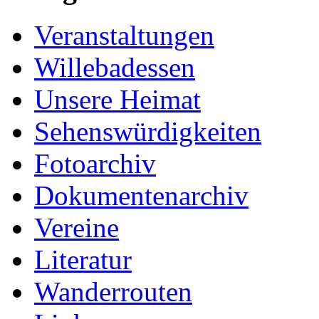
Veranstaltungen
Willebadessen
Unsere Heimat
Sehenswürdigkeiten
Fotoarchiv
Dokumentenarchiv
Vereine
Literatur
Wanderrouten