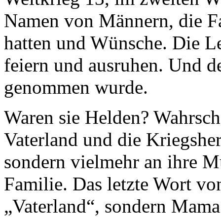
Namen von Männern, die Fam
hatten und Wünsche. Die Le
feiern und ausruhen. Und d
genommen wurde.
Waren sie Helden? Wahrsche
Vaterland und die Kriegsherr
sondern vielmehr an ihre Mu
Familie. Das letzte Wort von
„Vaterland“, sondern Mama.