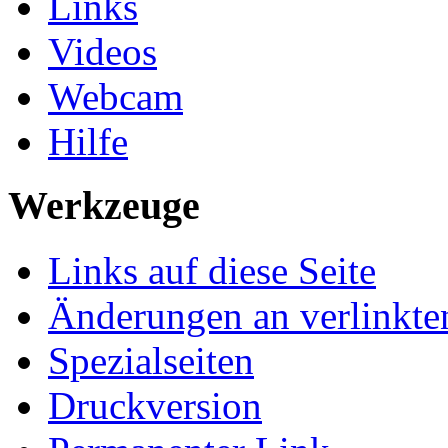
Links
Videos
Webcam
Hilfe
Werkzeuge
Links auf diese Seite
Änderungen an verlinkte
Spezialseiten
Druckversion