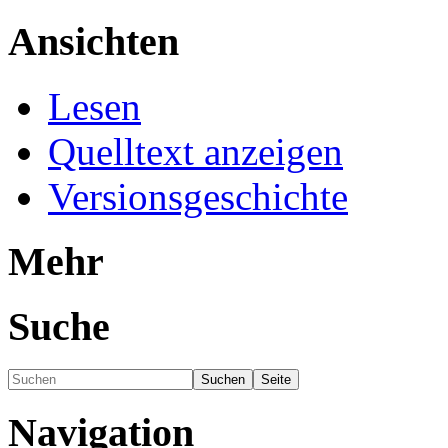
Ansichten
Lesen
Quelltext anzeigen
Versionsgeschichte
Mehr
Suche
Navigation