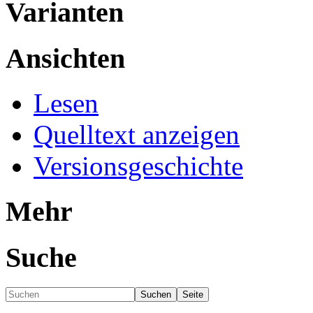
Varianten
Ansichten
Lesen
Quelltext anzeigen
Versionsgeschichte
Mehr
Suche