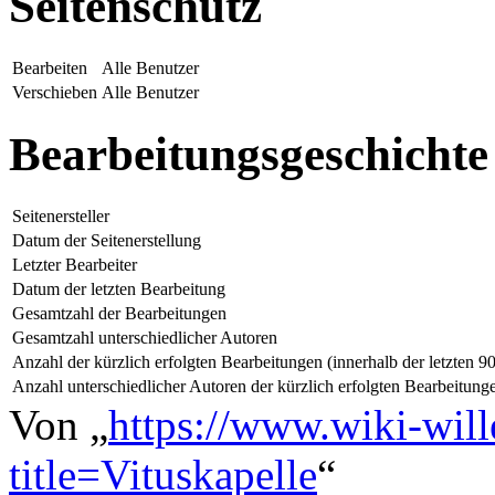
Seitenschutz
Bearbeiten
Alle Benutzer
Verschieben
Alle Benutzer
Bearbeitungsgeschichte
Seitenersteller
Datum der Seitenerstellung
Letzter Bearbeiter
Datum der letzten Bearbeitung
Gesamtzahl der Bearbeitungen
Gesamtzahl unterschiedlicher Autoren
Anzahl der kürzlich erfolgten Bearbeitungen (innerhalb der letzten 9
Anzahl unterschiedlicher Autoren der kürzlich erfolgten Bearbeitung
Von „
https://www.wiki-wil
title=Vituskapelle
“