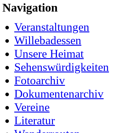
Navigation
Veranstaltungen
Willebadessen
Unsere Heimat
Sehenswürdigkeiten
Fotoarchiv
Dokumentenarchiv
Vereine
Literatur