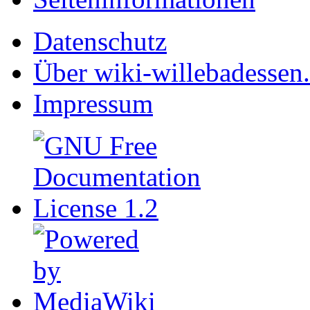
Datenschutz
Über wiki-willebadessen
Impressum