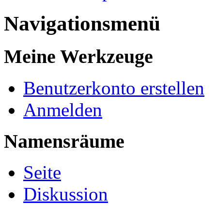
Navigationsmenü
Meine Werkzeuge
Benutzerkonto erstellen
Anmelden
Namensräume
Seite
Diskussion