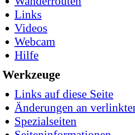
Wanderrouten
Links
Videos
Webcam
Hilfe
Werkzeuge
Links auf diese Seite
Änderungen an verlinkte
Spezialseiten
Seiten­informationen