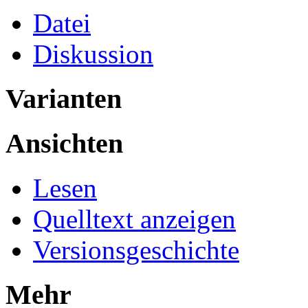
Datei
Diskussion
Varianten
Ansichten
Lesen
Quelltext anzeigen
Versionsgeschichte
Mehr