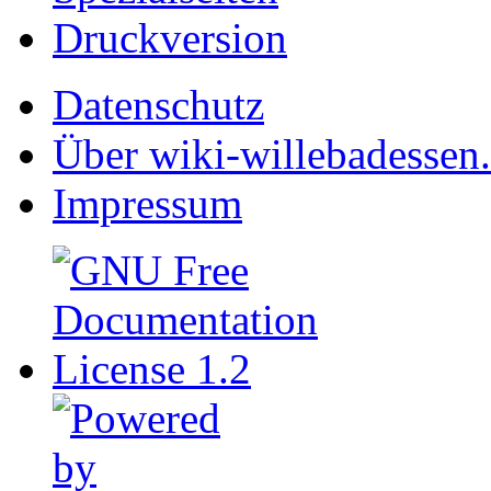
Druckversion
Datenschutz
Über wiki-willebadessen
Impressum