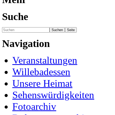
Suche
Navigation
Veranstaltungen
Willebadessen
Unsere Heimat
Sehenswürdigkeiten
Fotoarchiv