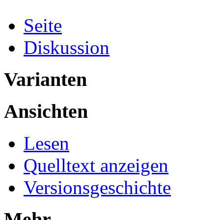
Seite
Diskussion
Varianten
Ansichten
Lesen
Quelltext anzeigen
Versionsgeschichte
Mehr