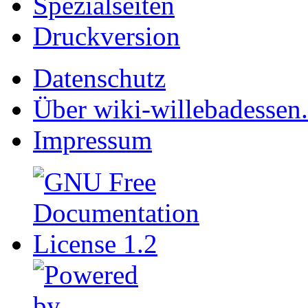
Spezialseiten
Druckversion
Datenschutz
Über wiki-willebadessen
Impressum