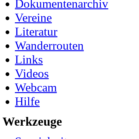
Dokumentenarchiv
Vereine
Literatur
Wanderrouten
Links
Videos
Webcam
Hilfe
Werkzeuge