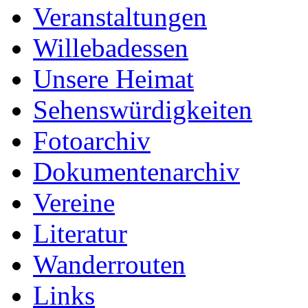
Veranstaltungen
Willebadessen
Unsere Heimat
Sehenswürdigkeiten
Fotoarchiv
Dokumentenarchiv
Vereine
Literatur
Wanderrouten
Links