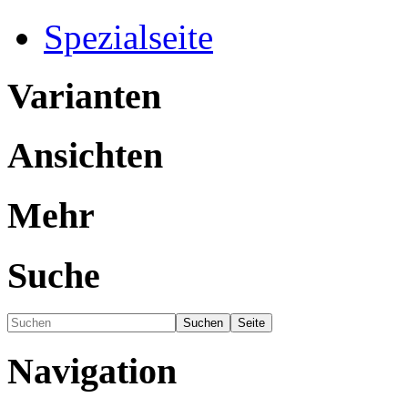
Spezialseite
Varianten
Ansichten
Mehr
Suche
Navigation