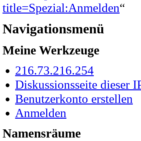
title=Spezial:Anmelden
“
Navigationsmenü
Meine Werkzeuge
216.73.216.254
Diskussionsseite dieser I
Benutzerkonto erstellen
Anmelden
Namensräume