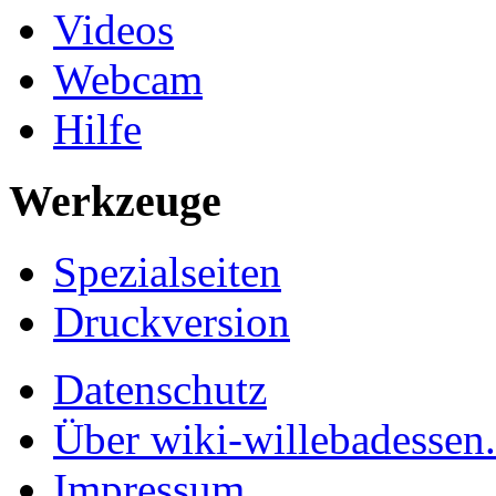
Videos
Webcam
Hilfe
Werkzeuge
Spezialseiten
Druckversion
Datenschutz
Über wiki-willebadessen
Impressum