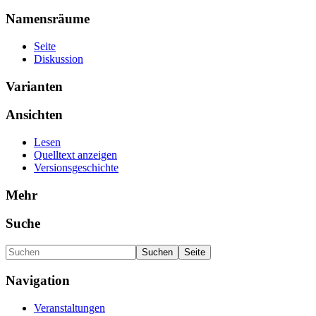
Namensräume
Seite
Diskussion
Varianten
Ansichten
Lesen
Quelltext anzeigen
Versionsgeschichte
Mehr
Suche
Navigation
Veranstaltungen