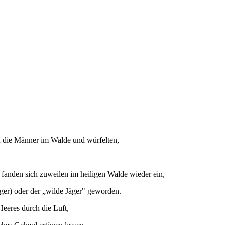
en die Männer im Walde und würfelten,
 fanden sich zuweilen im heiligen Walde wieder ein,
ger) oder der „wilde Jäger" geworden.
 Heeres durch die Luft,