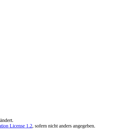
ändert.
ion License 1.2
, sofern nicht anders angegeben.