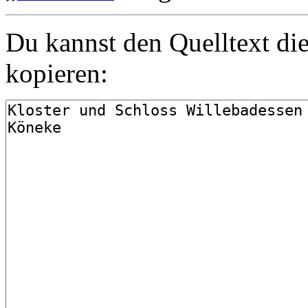
Du kannst den Quelltext die
kopieren: