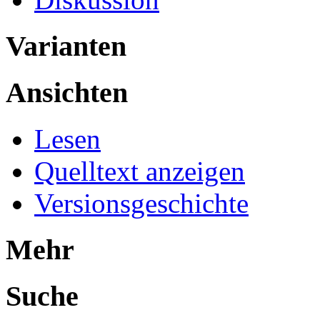
Varianten
Ansichten
Lesen
Quelltext anzeigen
Versionsgeschichte
Mehr
Suche