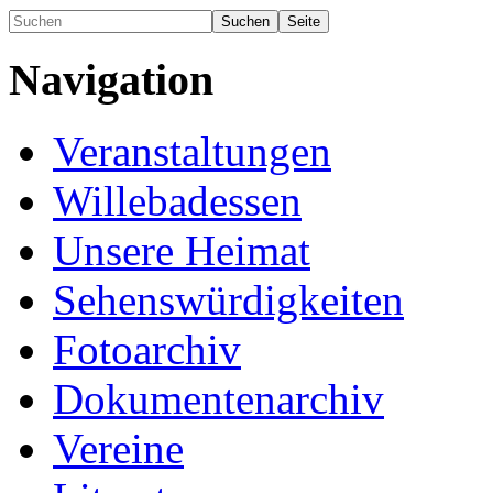
Navigation
Veranstaltungen
Willebadessen
Unsere Heimat
Sehenswürdigkeiten
Fotoarchiv
Dokumentenarchiv
Vereine