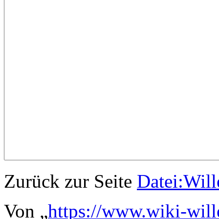
Zurück zur Seite
Datei:Will
Von „
https://www.wiki-wil