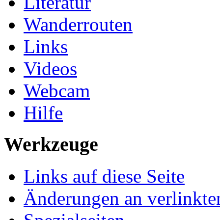
Literatur
Wanderrouten
Links
Videos
Webcam
Hilfe
Werkzeuge
Links auf diese Seite
Änderungen an verlinkte