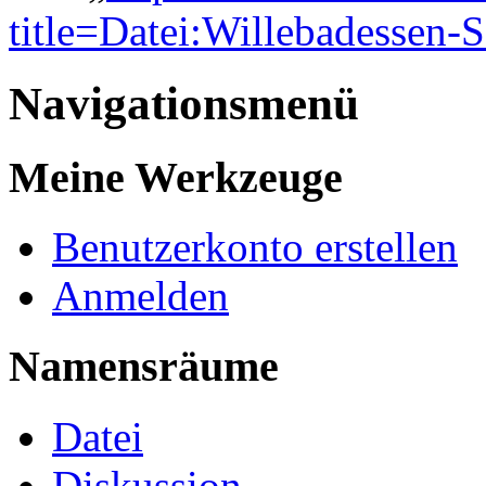
title=Datei:Willebadessen-S
Navigationsmenü
Meine Werkzeuge
Benutzerkonto erstellen
Anmelden
Namensräume
Datei
Diskussion