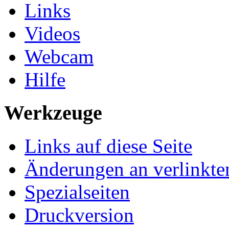
Links
Videos
Webcam
Hilfe
Werkzeuge
Links auf diese Seite
Änderungen an verlinkte
Spezialseiten
Druckversion