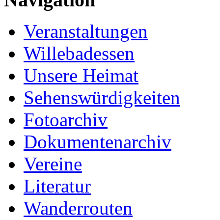
Veranstaltungen
Willebadessen
Unsere Heimat
Sehenswürdigkeiten
Fotoarchiv
Dokumentenarchiv
Vereine
Literatur
Wanderrouten