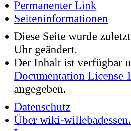
Permanenter Link
Seiten­informationen
Diese Seite wurde zulet
Uhr geändert.
Der Inhalt ist verfügbar 
Documentation License 1
angegeben.
Datenschutz
Über wiki-willebadessen