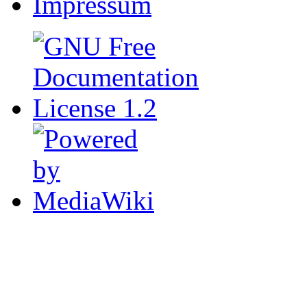
Impressum