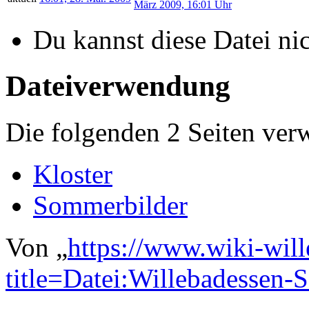
Du kannst diese Datei ni
Dateiverwendung
Die folgenden 2 Seiten ver
Kloster
Sommerbilder
Von „
https://www.wiki-wil
title=Datei:Willebadessen-