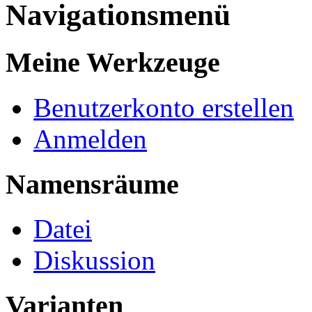
Navigationsmenü
Meine Werkzeuge
Benutzerkonto erstellen
Anmelden
Namensräume
Datei
Diskussion
Varianten