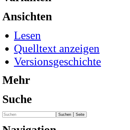
Ansichten
Lesen
Quelltext anzeigen
Versionsgeschichte
Mehr
Suche
Navigation