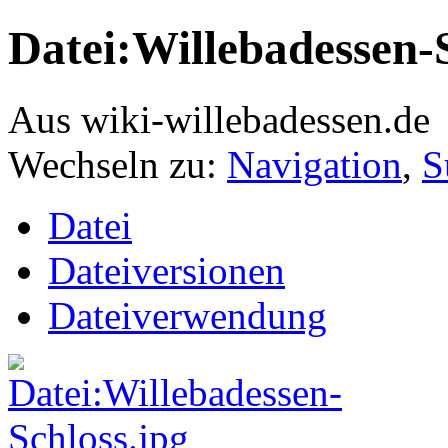
Datei:Willebadessen-
Aus wiki-willebadessen.de
Wechseln zu:
Navigation
,
S
Datei
Dateiversionen
Dateiverwendung