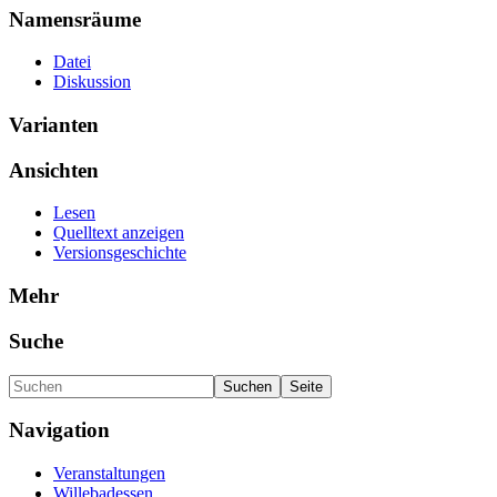
Namensräume
Datei
Diskussion
Varianten
Ansichten
Lesen
Quelltext anzeigen
Versionsgeschichte
Mehr
Suche
Navigation
Veranstaltungen
Willebadessen