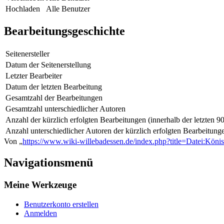
Hochladen
Alle Benutzer
Bearbeitungsgeschichte
Seitenersteller
Datum der Seitenerstellung
Letzter Bearbeiter
Datum der letzten Bearbeitung
Gesamtzahl der Bearbeitungen
Gesamtzahl unterschiedlicher Autoren
Anzahl der kürzlich erfolgten Bearbeitungen (innerhalb der letzten 9
Anzahl unterschiedlicher Autoren der kürzlich erfolgten Bearbeitung
Von „
https://www.wiki-willebadessen.de/index.php?title=Datei:Könis
Navigationsmenü
Meine Werkzeuge
Benutzerkonto erstellen
Anmelden